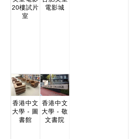
20樓試片
電影城
室
香港中文
香港中文
大學 - 圖
大學 - 敬
書館
文書院