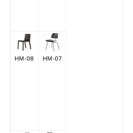
HM-08
HM-07