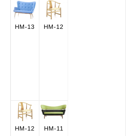
HM-13
HM-12
HM-12
HM-11