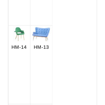
HM-14
HM-13