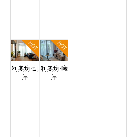
利奧坊‧凱
利奧坊‧曦
岸
岸