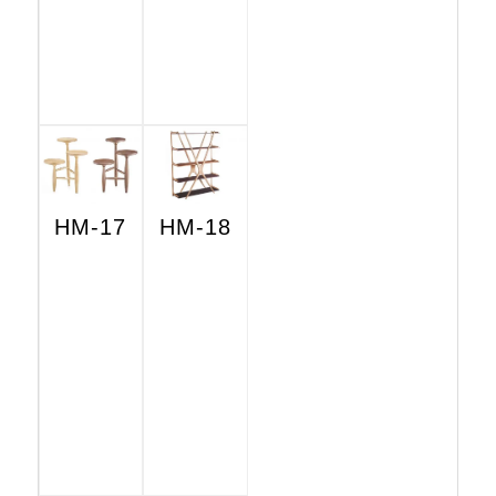
HM-17
HM-18