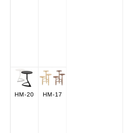
HM-20
HM-17