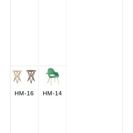
HM-16
HM-14