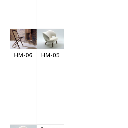
HM-06
HM-05