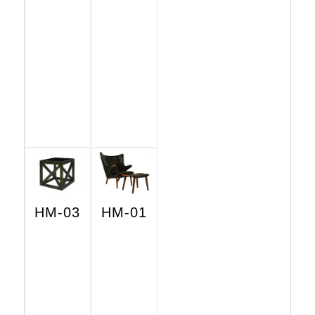
HM-03
HM-01