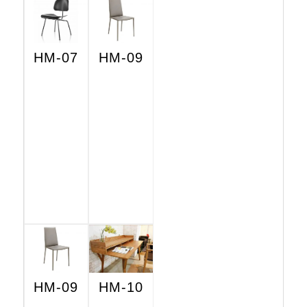
HM-07
HM-09
HM-09
HM-10