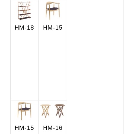
HM-18
HM-15
HM-15
HM-16