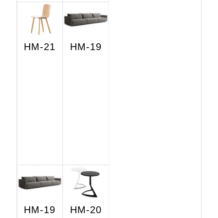
HM-21
HM-19
HM-19
HM-20