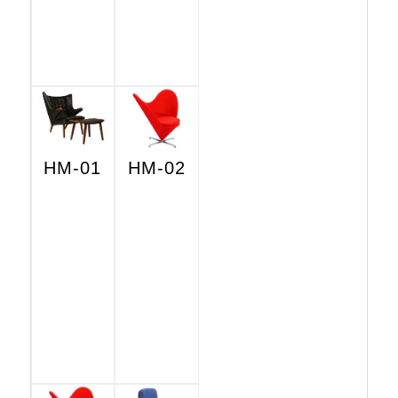
HM-01
HM-02