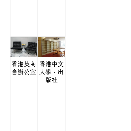
香港英商
香港中文
會辦公室
大學 - 出
版社