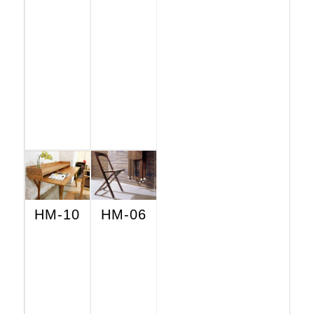
HM-10
HM-06