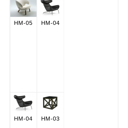
HM-05
HM-04
HM-04
HM-03