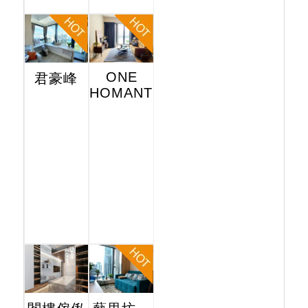
ONE
君豪峰
HOMANTIN