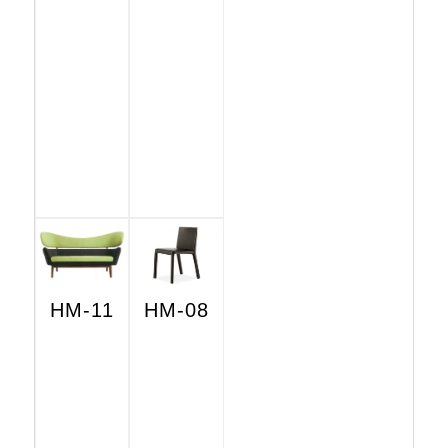
HM-11
HM-08