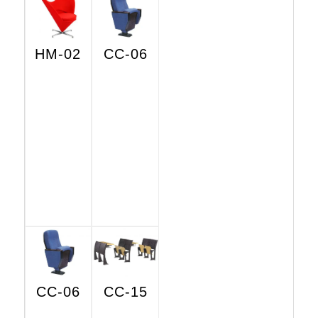
HM-02
CC-06
CC-06
CC-15