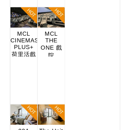
MCL
MCL
CINEMAS
THE
PLUS+
ONE 戲
荷里活戲
院
院