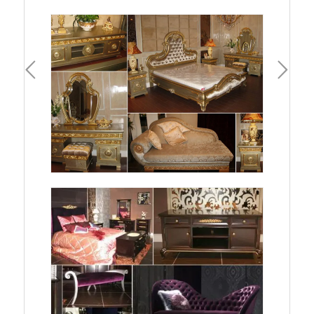
一頁
下一頁