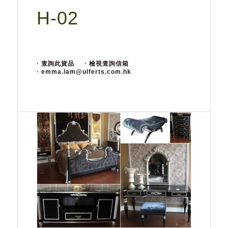
H-02
· 查詢此貨品
· 檢視查詢信箱
· emma.lam@ulferts.com.hk