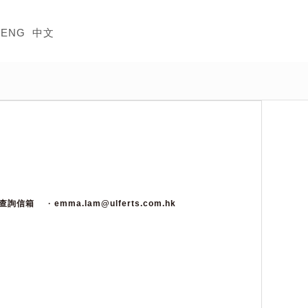
ENG
中文
視查詢信箱
· emma.lam@ulferts.com.hk