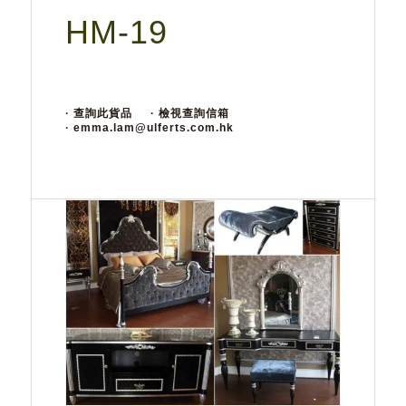
HM-19
· 查詢此貨品
· 檢視查詢信箱
· emma.lam@ulferts.com.hk