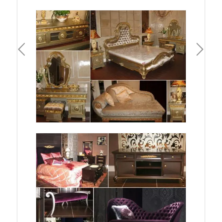
一頁
下一頁