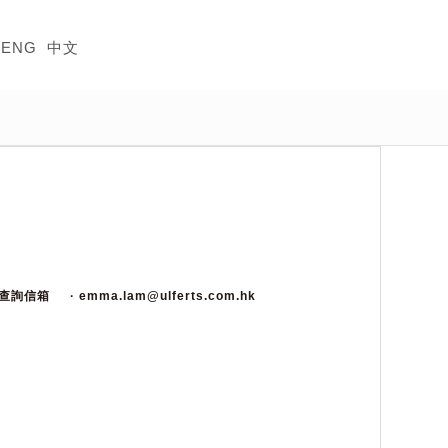
ENG
中文
視查詢信箱
· emma.lam@ulferts.com.hk