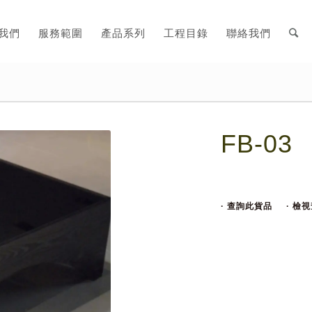
我們
服務範圍
產品系列
工程目錄
聯絡我們
FB-03
· 查詢此貨品
· 檢