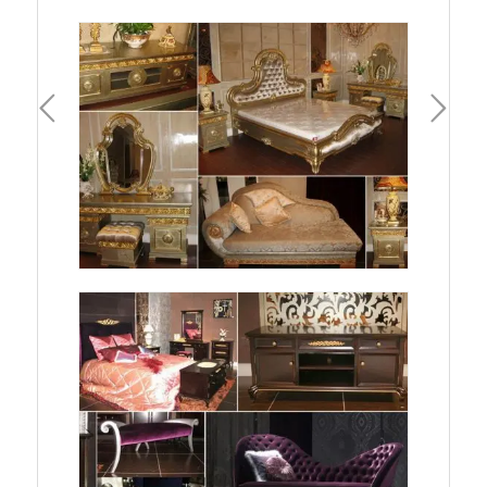
一頁
下一頁