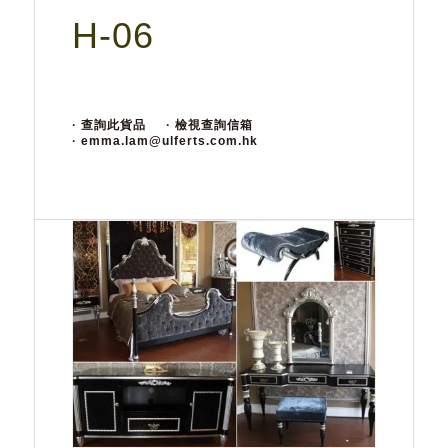
H-06
· 查詢此貨品
· 檢視查詢信箱
· emma.lam@ulferts.com.hk