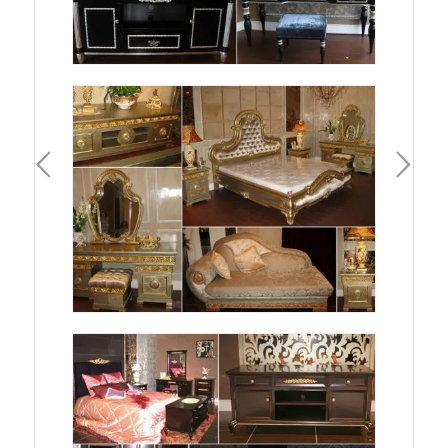
一頁
下一頁