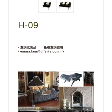
H-09
· 查詢此貨品
· 檢視查詢信箱
· emma.lam@ulferts.com.hk