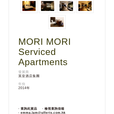
MORI MORI
Serviced
Apartments
發展商
英皇酒店集團
年份
2014年
· 查詢此貨品
· 檢視查詢信箱
· emma.lam@ulferts.com.hk