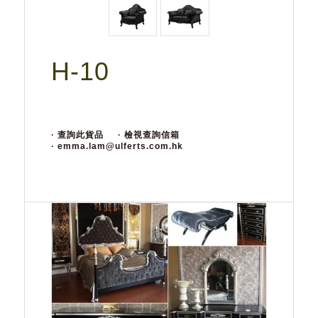
H-10
· 查詢此貨品
· 檢視查詢信箱
· emma.lam@ulferts.com.hk