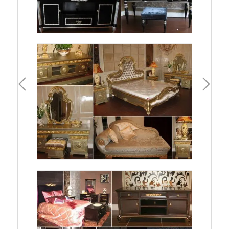
一頁
下一頁