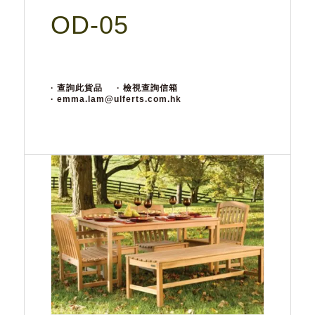
OD-05
· 查詢此貨品
· 檢視查詢信箱
· emma.lam@ulferts.com.hk