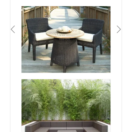
一頁
下一頁