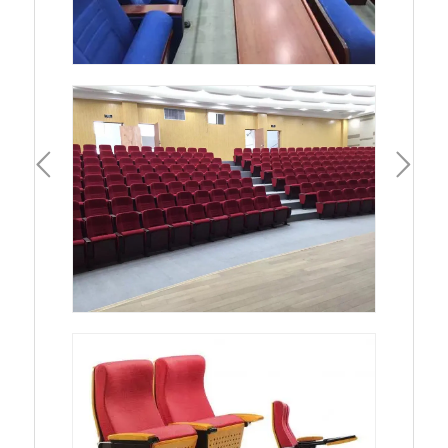
一頁
下一頁