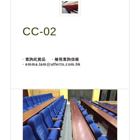
CC-02
· 查詢此貨品
· 檢視查詢信箱
· emma.lam@ulferts.com.hk