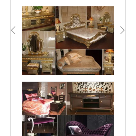
一頁
下一頁