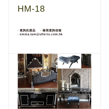
HM-18
· 查詢此貨品
· 檢視查詢信箱
· emma.lam@ulferts.com.hk