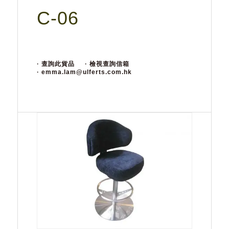
C-06
· 查詢此貨品
· 檢視查詢信箱
· emma.lam@ulferts.com.hk