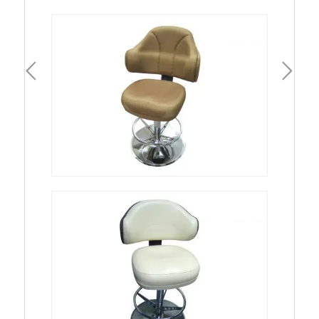
一頁
下一頁