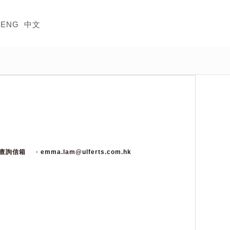
ENG
中文
視查詢信箱
· emma.lam@ulferts.com.hk