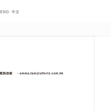
ENG
中文
視查詢信箱
· emma.lam@ulferts.com.hk