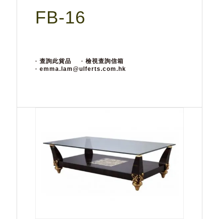
FB-16
· 查詢此貨品
· 檢視查詢信箱
· emma.lam@ulferts.com.hk