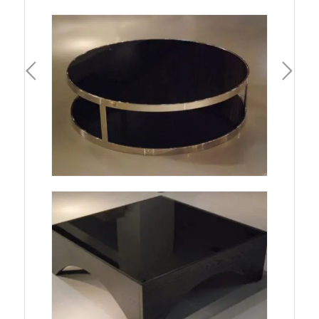
一頁
下一頁