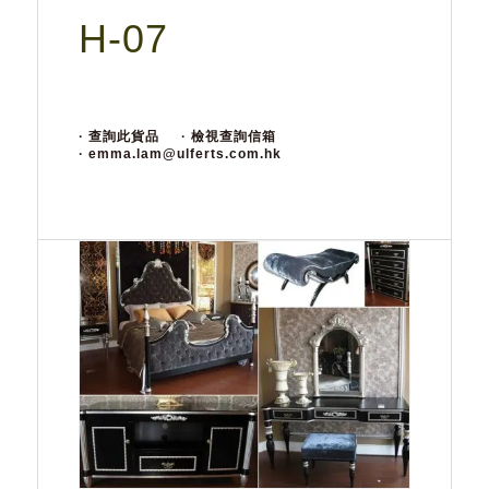
H-07
· 查詢此貨品
· 檢視查詢信箱
· emma.lam@ulferts.com.hk