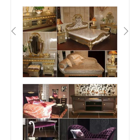
一頁
下一頁