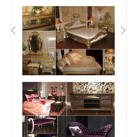
一頁
下一頁