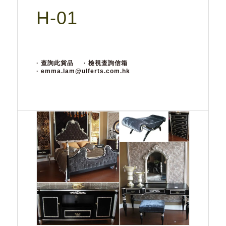
H-01
· 查詢此貨品
· 檢視查詢信箱
· emma.lam@ulferts.com.hk