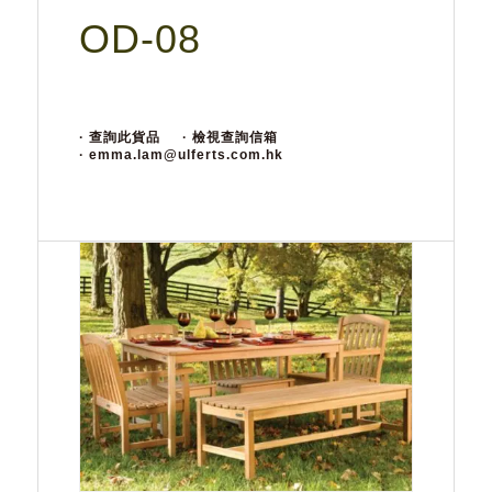
OD-08
· 查詢此貨品
· 檢視查詢信箱
· emma.lam@ulferts.com.hk