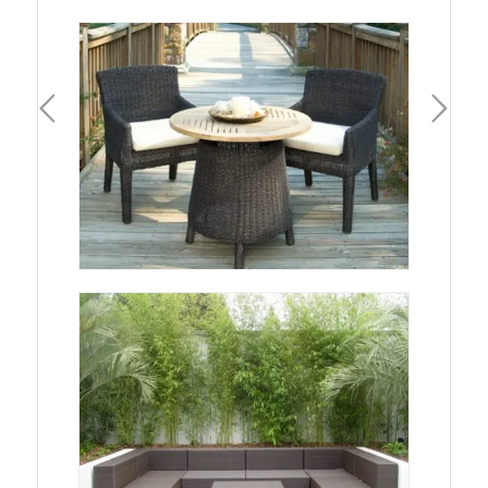
一頁
下一頁