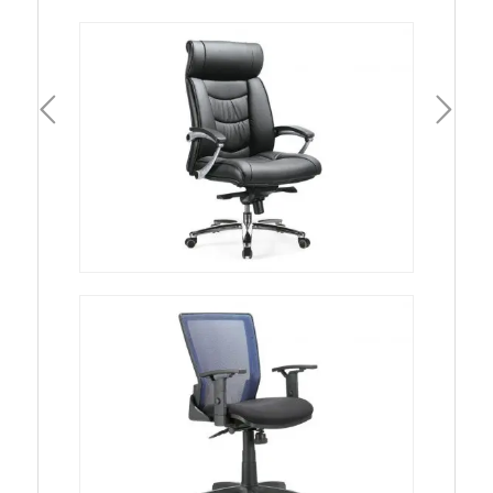
一頁
下一頁