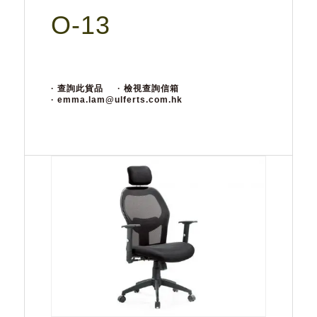
O-13
· 查詢此貨品
· 檢視查詢信箱
· emma.lam@ulferts.com.hk