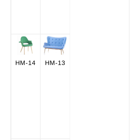
HM-14
HM-13