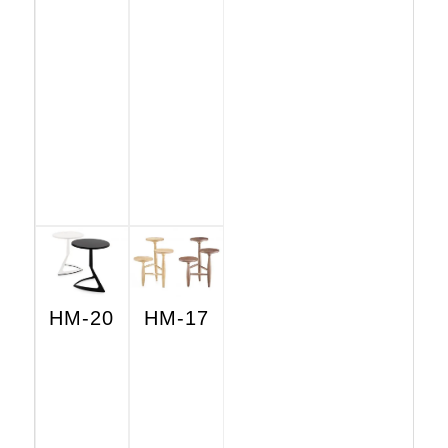
HM-20
HM-17