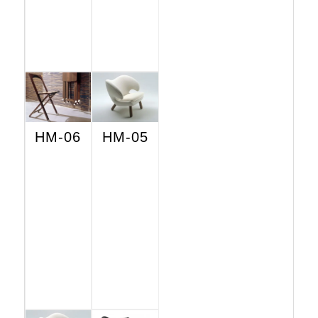
HM-06
HM-05