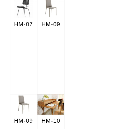
HM-07
HM-09
HM-09
HM-10