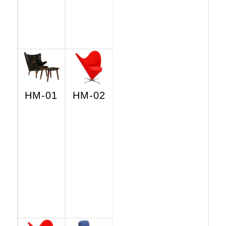
HM-01
HM-02