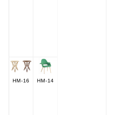
HM-16
HM-14