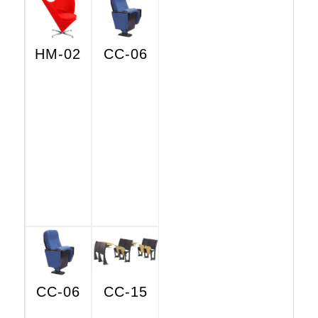
HM-02
CC-06
CC-06
CC-15