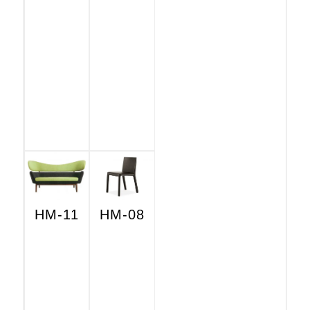
HM-11
HM-08