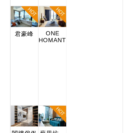
ONE
君豪峰
HOMANTIN