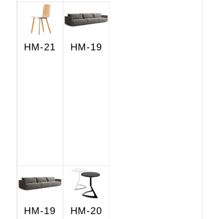
HM-21
HM-19
HM-19
HM-20