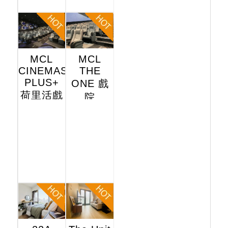
MCL
MCL
CINEMAS
THE
PLUS+
ONE 戲
荷里活戲
院
院