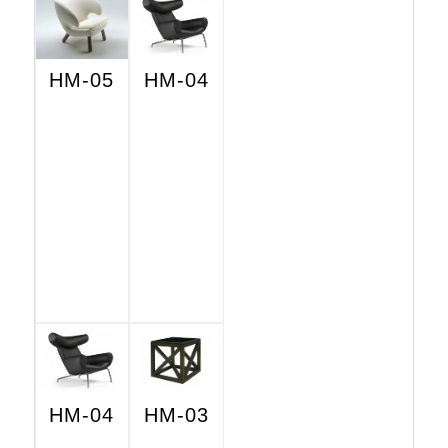
HM-05
HM-04
HM-04
HM-03