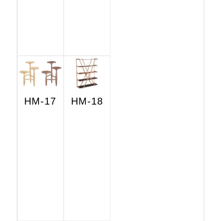
HM-17
HM-18