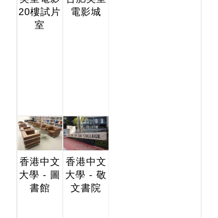
20樓試片
電影城
室
香港中文
香港中文
大學 - 圖
大學 - 敬
書館
文書院