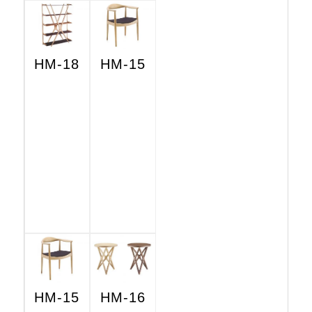
HM-18
HM-15
HM-15
HM-16