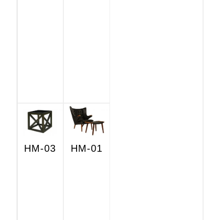
HM-03
HM-01