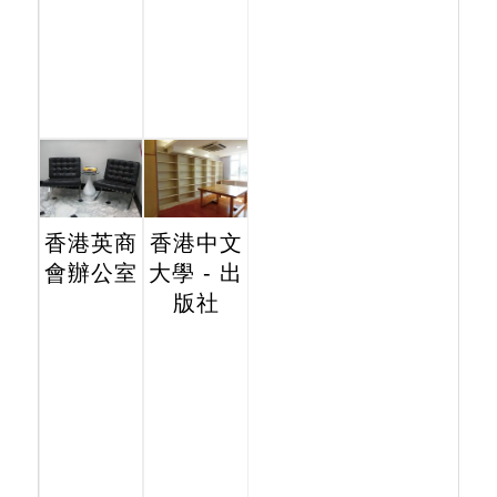
香港英商
香港中文
會辦公室
大學 - 出
版社