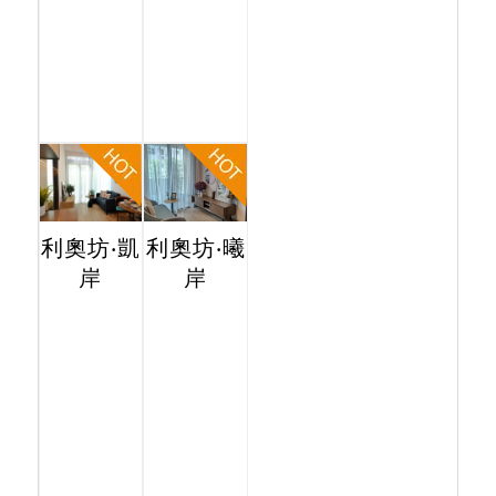
利奧坊‧凱
利奧坊‧曦
岸
岸