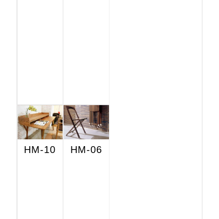
HM-10
HM-06