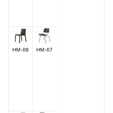
HM-08
HM-07