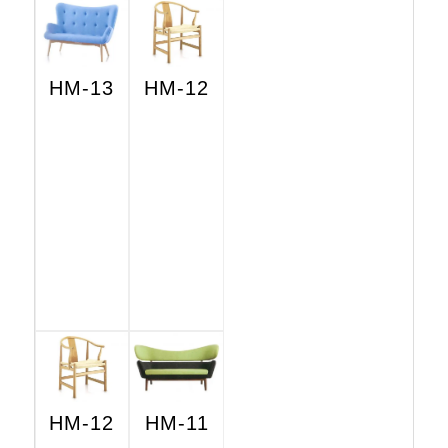
HM-13
HM-12
HM-12
HM-11