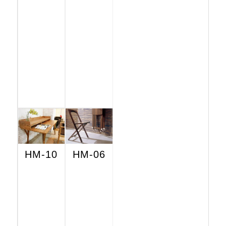
HM-10
HM-06