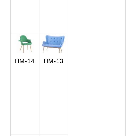
HM-14
HM-13