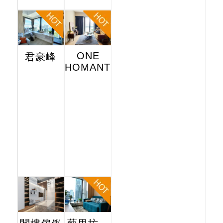
ONE
君豪峰
HOMANTIN