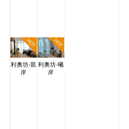
利奧坊‧凱
利奧坊‧曦
岸
岸