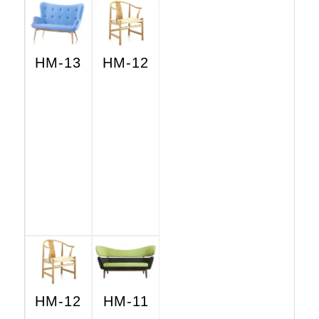
HM-13
HM-12
HM-12
HM-11