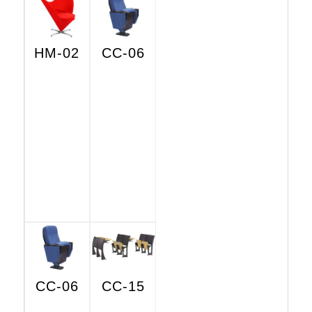
HM-02
CC-06
CC-06
CC-15