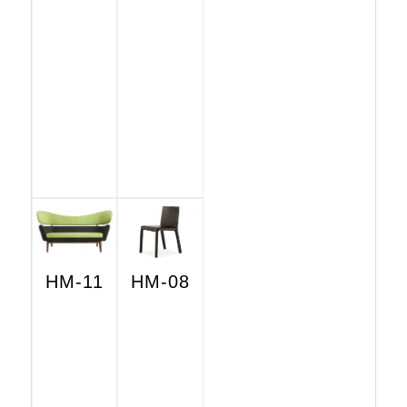
HM-11
HM-08