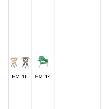
HM-16
HM-14