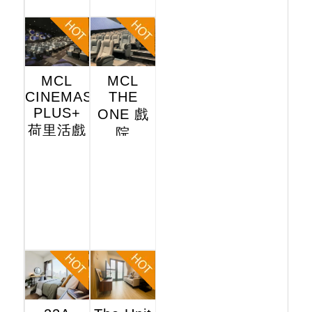
MCL
MCL
CINEMAS
THE
PLUS+
ONE 戲
荷里活戲
院
院