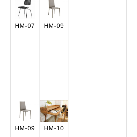
HM-07
HM-09
HM-09
HM-10