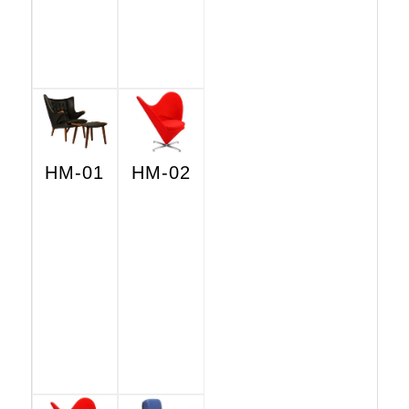
HM-01
HM-02