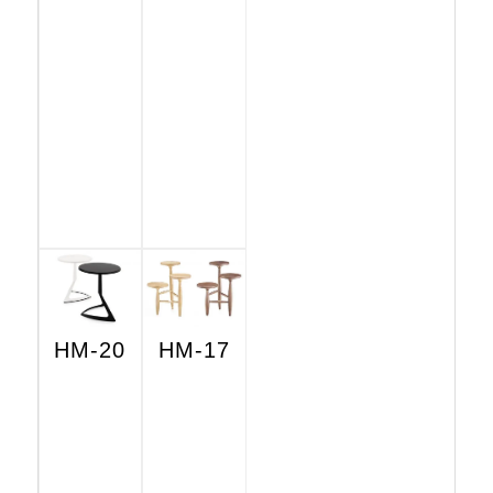
HM-20
HM-17