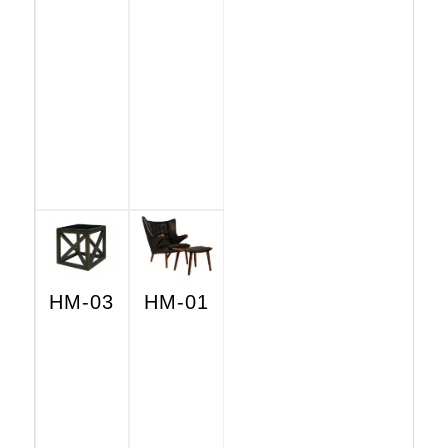
HM-03
HM-01