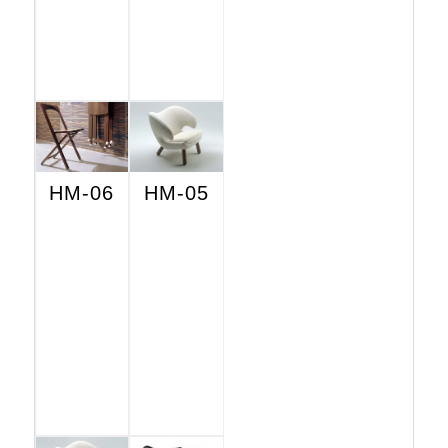
HM-06
HM-05