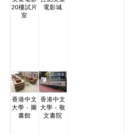
20樓試片
電影城
室
香港中文
香港中文
大學 - 圖
大學 - 敬
書館
文書院