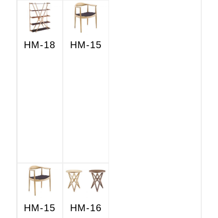
HM-18
HM-15
HM-15
HM-16