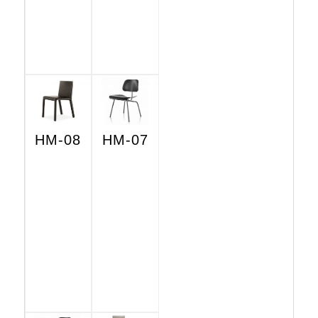
HM-08
HM-07