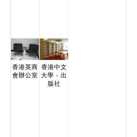
香港英商
香港中文
會辦公室
大學 - 出
版社