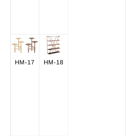
HM-17
HM-18