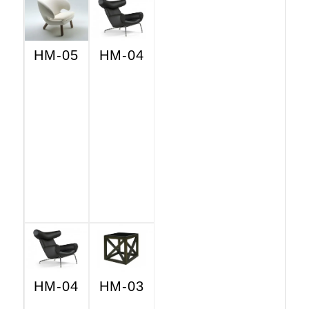
HM-05
HM-04
HM-04
HM-03