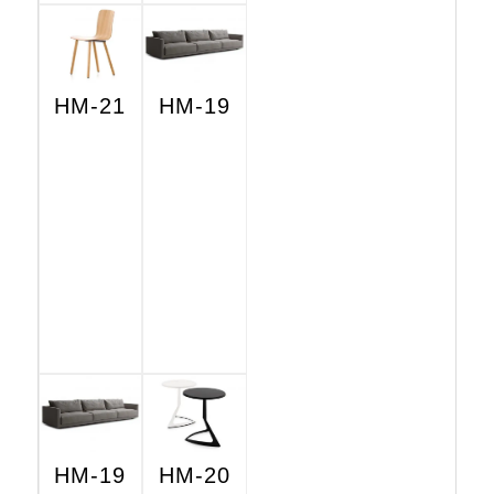
HM-21
HM-19
HM-19
HM-20