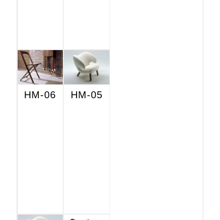
HM-06
HM-05