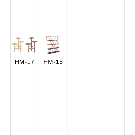
HM-17
HM-18