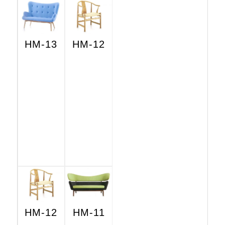
HM-13
HM-12
HM-12
HM-11