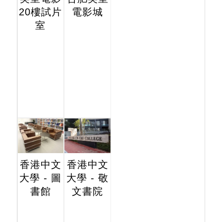
20樓試片
電影城
室
香港中文
香港中文
大學 - 圖
大學 - 敬
書館
文書院