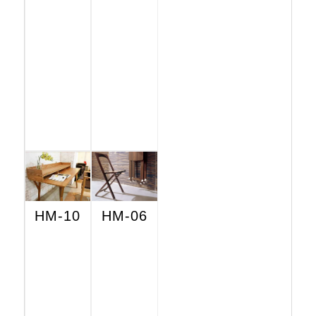
HM-10
HM-06