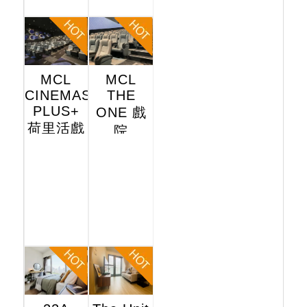
MCL
MCL
CINEMAS
THE
PLUS+
ONE 戲
荷里活戲
院
院