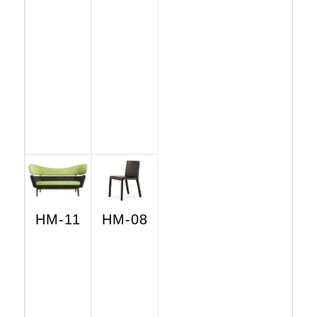
HM-11
HM-08