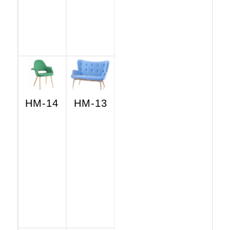
HM-14
HM-13