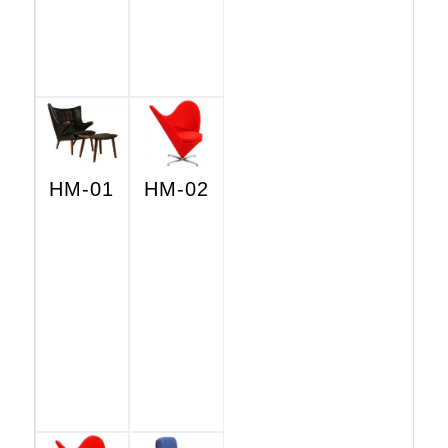
HM-01
HM-02