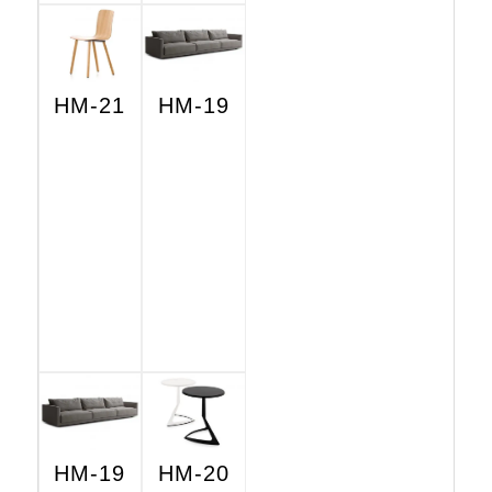
HM-21
HM-19
HM-19
HM-20