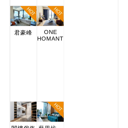
ONE
君豪峰
HOMANTIN