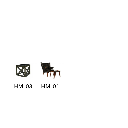
HM-03
HM-01