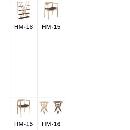
HM-18
HM-15
HM-15
HM-16