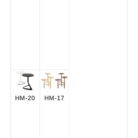
HM-20
HM-17