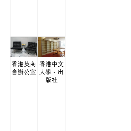
香港英商
香港中文
會辦公室
大學 - 出
版社