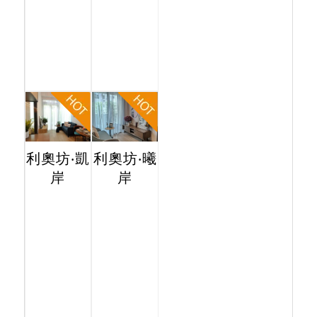
利奧坊‧凱
利奧坊‧曦
岸
岸