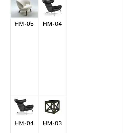
HM-05
HM-04
HM-04
HM-03