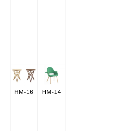
HM-16
HM-14