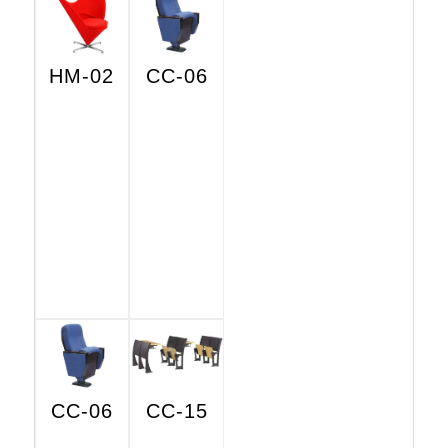
HM-02
CC-06
CC-06
CC-15