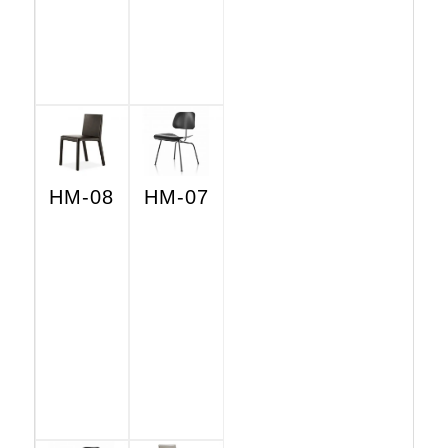
HM-08
HM-07