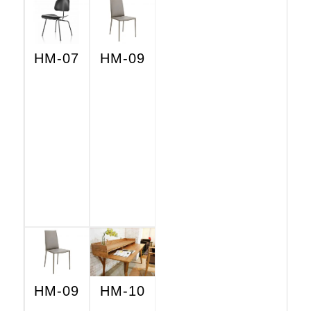
HM-07
HM-09
HM-09
HM-10