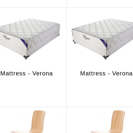
Mattress - Verona
Mattress - Verona