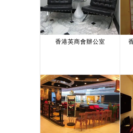
香港英商會辦公室