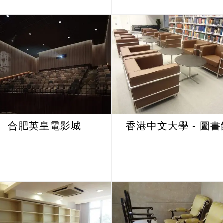
合肥英皇電影城
香港中文大學 - 圖書