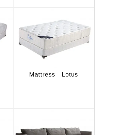
Mattress - Lotus