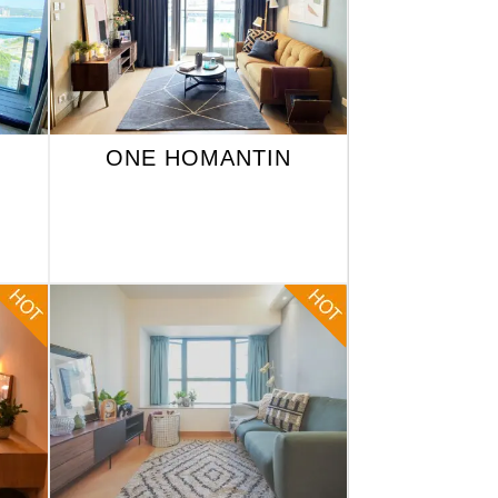
ONE HOMANTIN