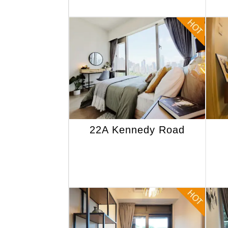
22A Kennedy Road