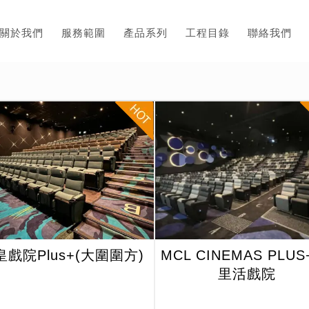
關於我們
服務範圍
產品系列
工程目錄
聯絡我們
皇戲院Plus+(大圍圍方)
MCL CINEMAS PLUS
里活戲院