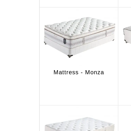
Mattress - Monza