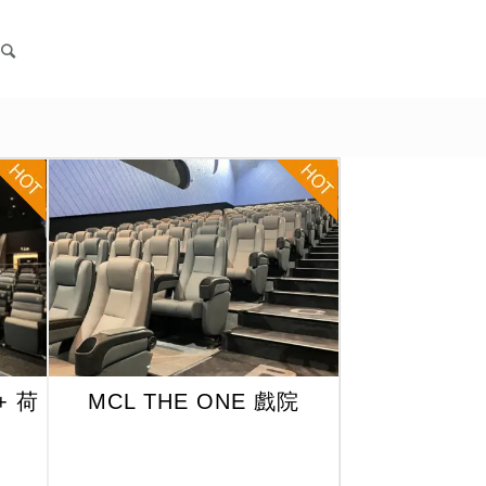
+ 荷
MCL THE ONE 戲院