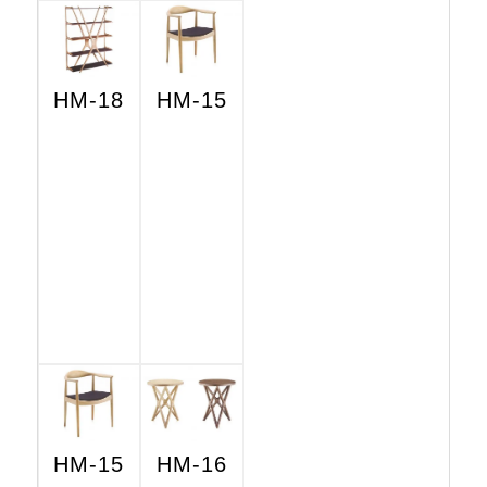
HM-18
HM-15
HM-15
HM-16