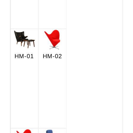
HM-01
HM-02