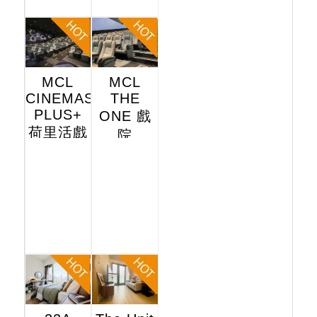
MCL
MCL
CINEMAS
THE
PLUS+
ONE 戲
荷里活戲
院
院