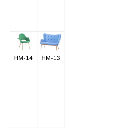
HM-14
HM-13