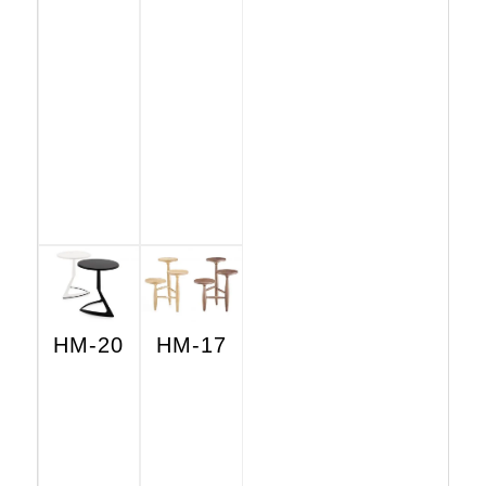
HM-20
HM-17