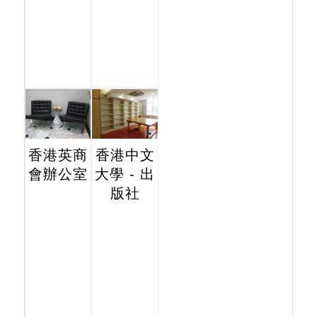
香港英商
香港中文
會辦公室
大學 - 出
版社