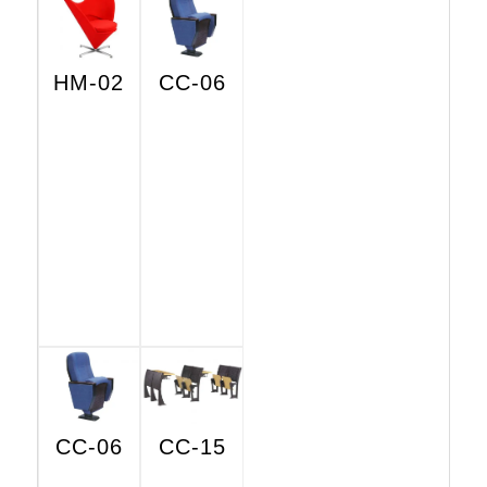
HM-02
CC-06
CC-06
CC-15