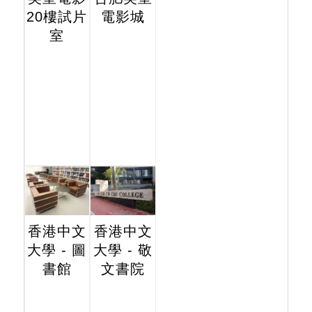
20樓試片
電影城
室
香港中文
香港中文
大學 - 圖
大學 - 敬
書館
文書院