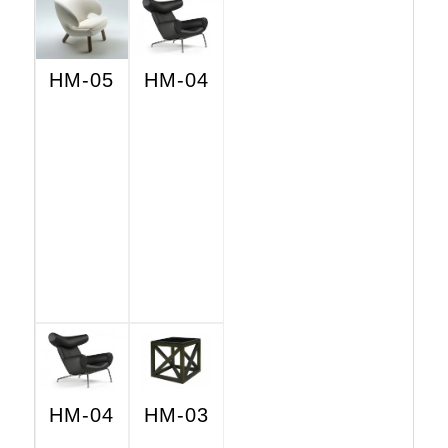
HM-05
HM-04
HM-04
HM-03