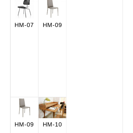
HM-07
HM-09
HM-09
HM-10