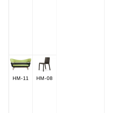
HM-11
HM-08