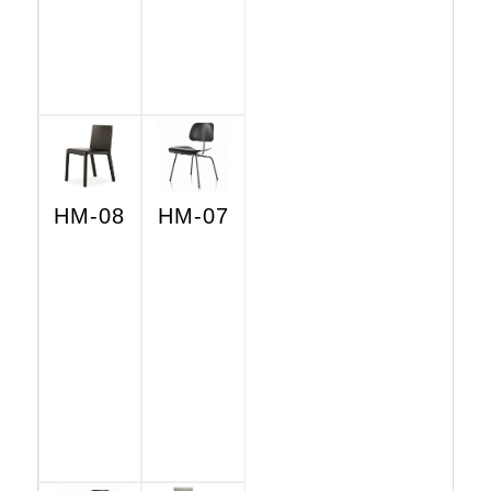
HM-08
HM-07