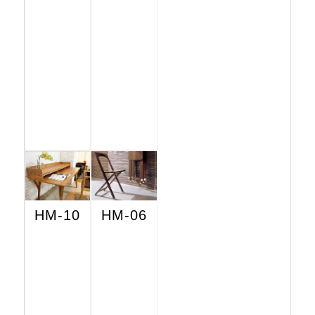
HM-10
HM-06