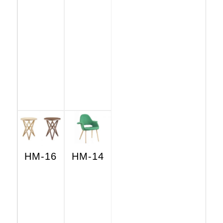
HM-16
HM-14