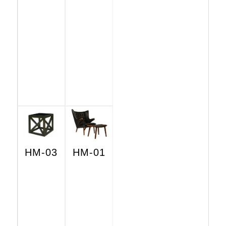
HM-03
HM-01