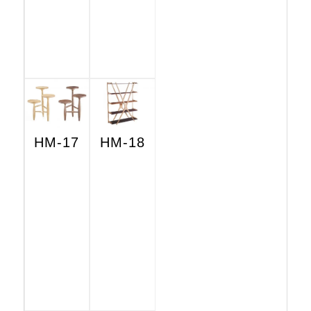
HM-17
HM-18