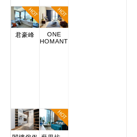
ONE
君豪峰
HOMANTIN