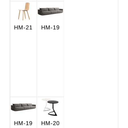
HM-21
HM-19
HM-19
HM-20