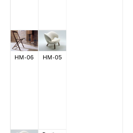
HM-06
HM-05