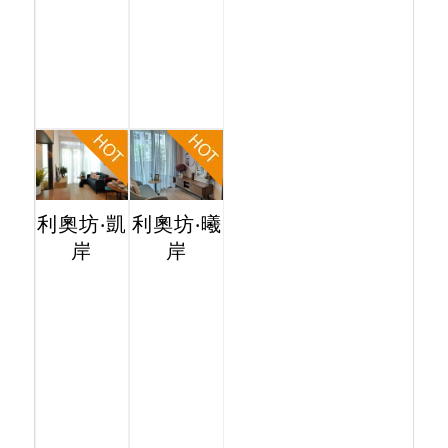
利奧坊‧凱
利奧坊‧曦
岸
岸