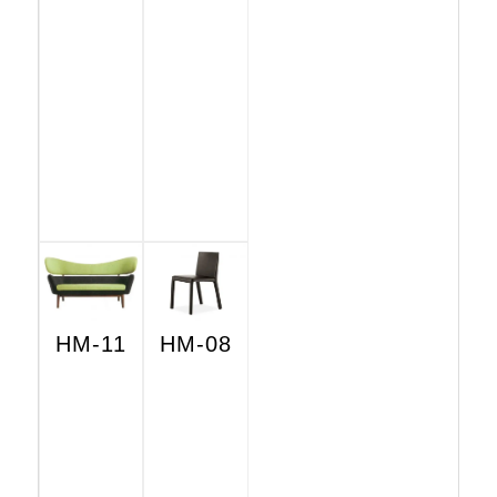
HM-11
HM-08