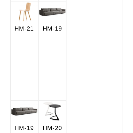
HM-21
HM-19
HM-19
HM-20