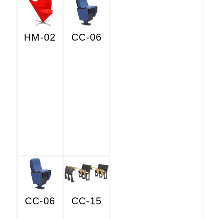
HM-02
CC-06
CC-06
CC-15