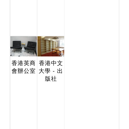
香港英商
香港中文
會辦公室
大學 - 出
版社