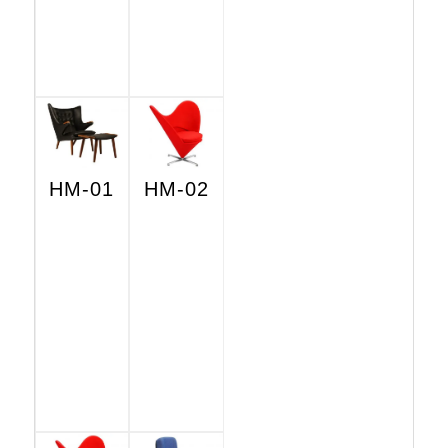
HM-01
HM-02