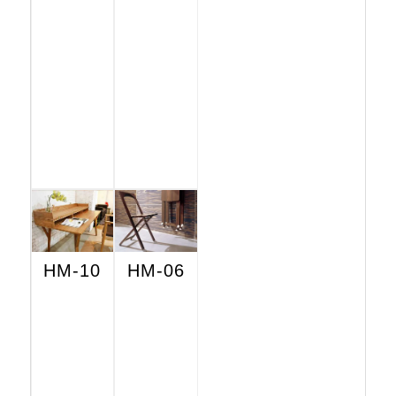
HM-10
HM-06