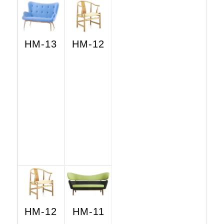
HM-13
HM-12
HM-12
HM-11