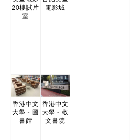
20樓試片
電影城
室
香港中文
香港中文
大學 - 圖
大學 - 敬
書館
文書院