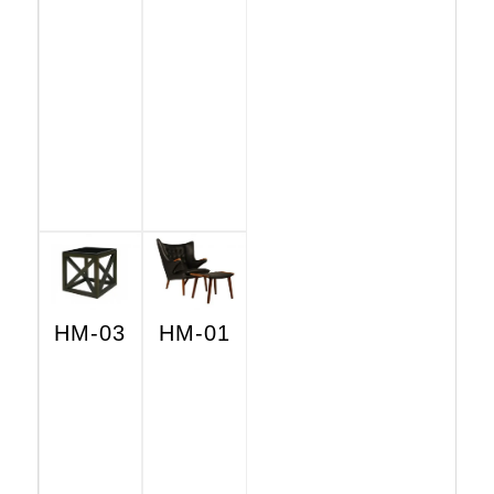
HM-03
HM-01