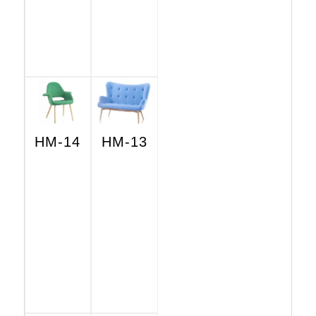
HM-14
HM-13