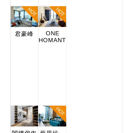
ONE
君豪峰
HOMANTIN