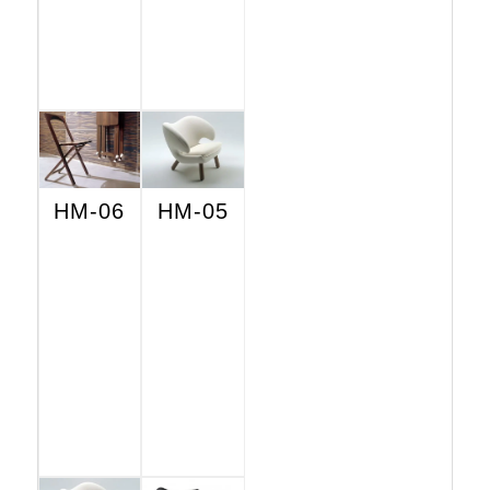
HM-06
HM-05