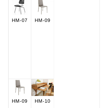
HM-07
HM-09
HM-09
HM-10