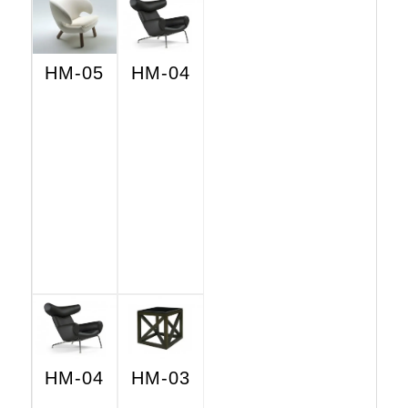
HM-05
HM-04
HM-04
HM-03