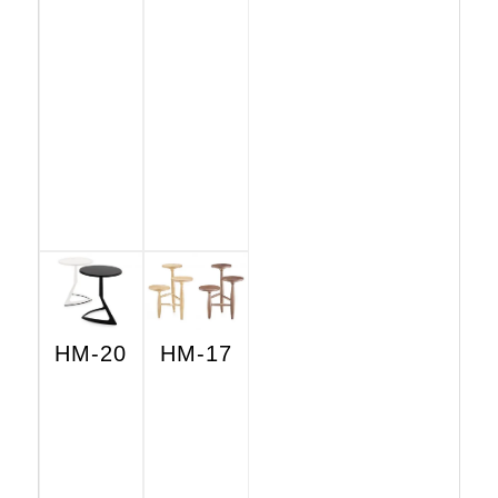
HM-20
HM-17