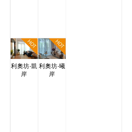
利奧坊‧凱
利奧坊‧曦
岸
岸