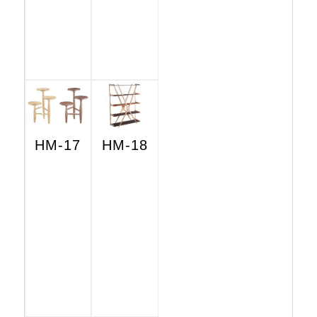
HM-17
HM-18