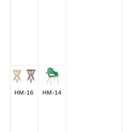
HM-16
HM-14