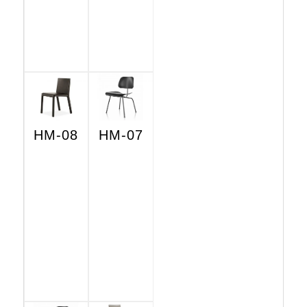
HM-08
HM-07