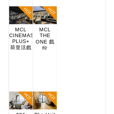
MCL
MCL
CINEMAS
THE
PLUS+
ONE 戲
荷里活戲
院
院