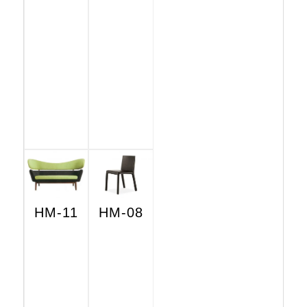
HM-11
HM-08