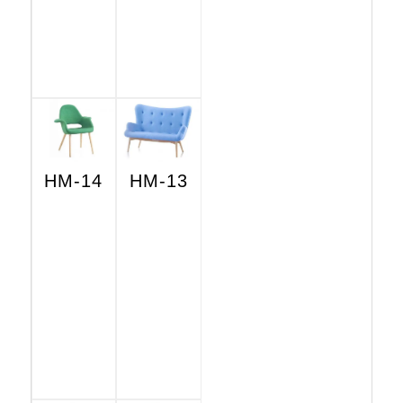
HM-14
HM-13