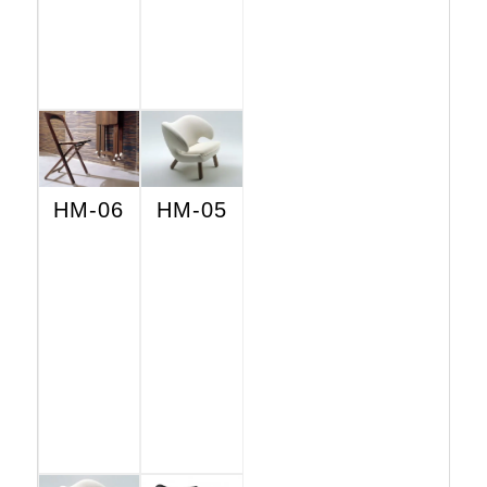
HM-06
HM-05