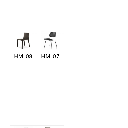
HM-08
HM-07