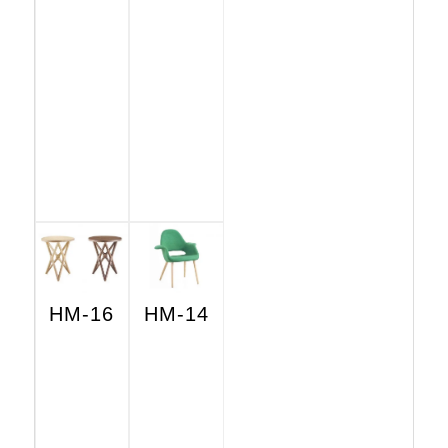
HM-16
HM-14