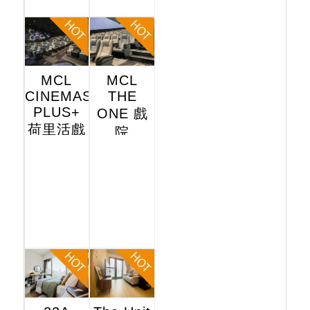
MCL
MCL
CINEMAS
THE
PLUS+
ONE 戲
荷里活戲
院
院