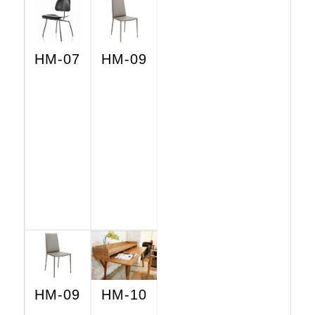
HM-07
HM-09
HM-09
HM-10