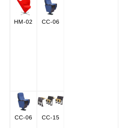
HM-02
CC-06
CC-06
CC-15