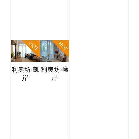
利奧坊‧凱
利奧坊‧曦
岸
岸