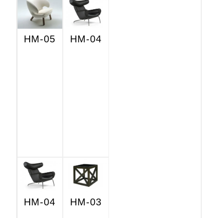
HM-05
HM-04
HM-04
HM-03