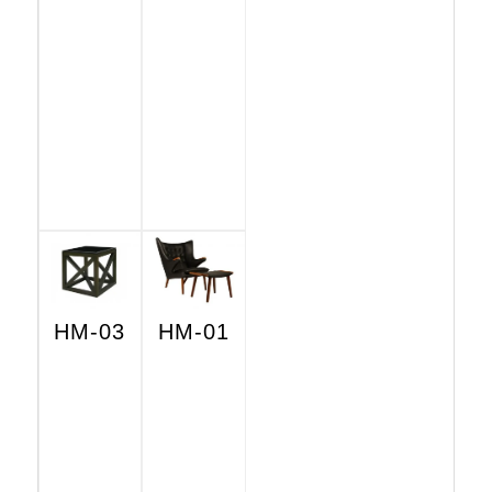
HM-03
HM-01