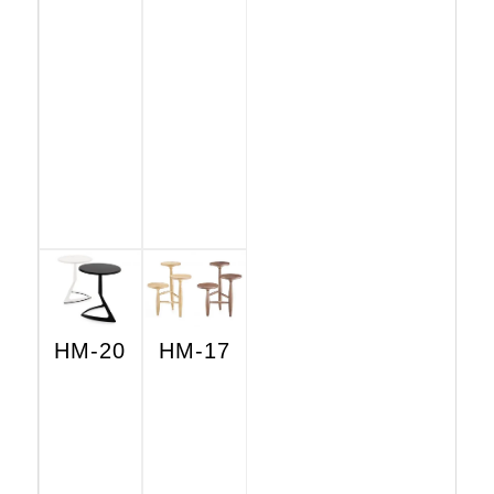
HM-20
HM-17