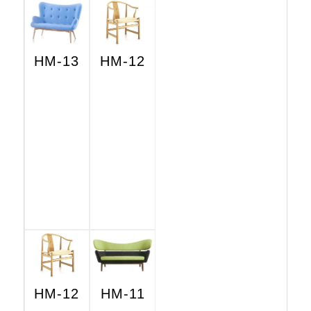
HM-13
HM-12
HM-12
HM-11