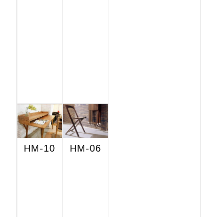
HM-10
HM-06