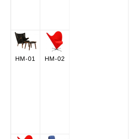
HM-01
HM-02