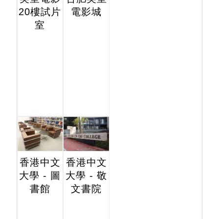
20樓試片
電影城
室
香港中文
香港中文
大學 - 圖
大學 - 敬
書館
文書院