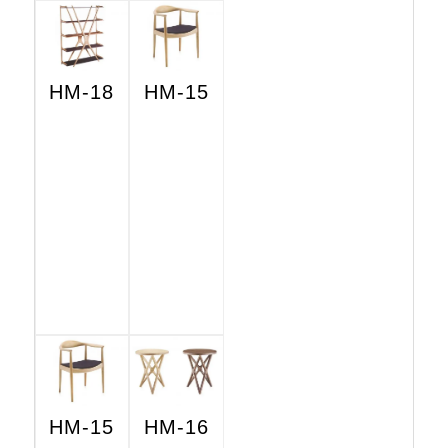
HM-18
HM-15
HM-15
HM-16