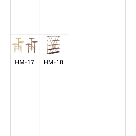
HM-17
HM-18