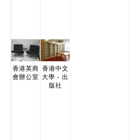
香港英商
香港中文
會辦公室
大學 - 出
版社