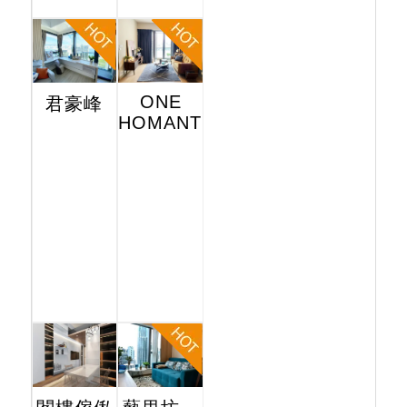
ONE
君豪峰
HOMANTIN