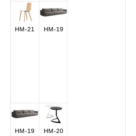
HM-21
HM-19
HM-19
HM-20