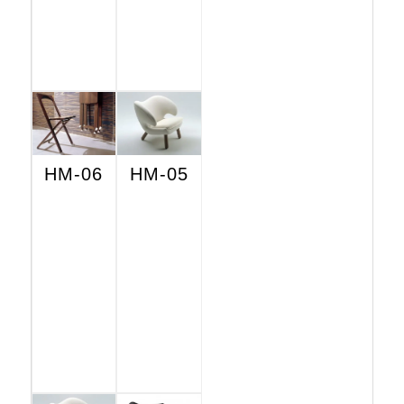
HM-06
HM-05