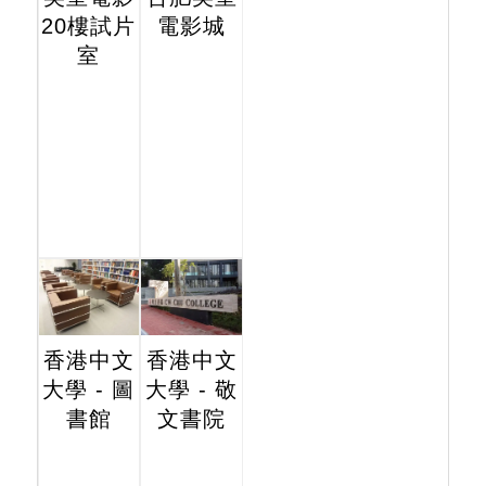
20樓試片
電影城
室
香港中文
香港中文
大學 - 圖
大學 - 敬
書館
文書院