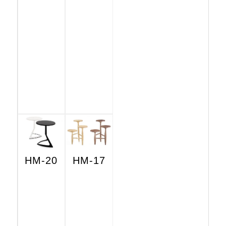
HM-20
HM-17