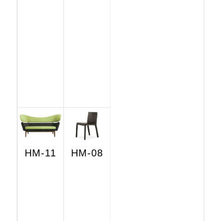
HM-11
HM-08