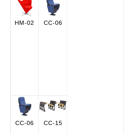
HM-02
CC-06
CC-06
CC-15