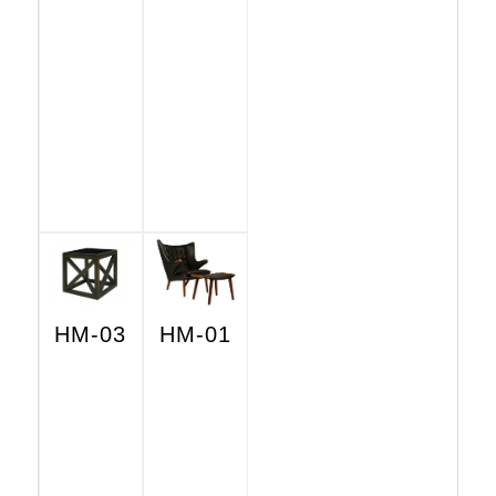
HM-03
HM-01