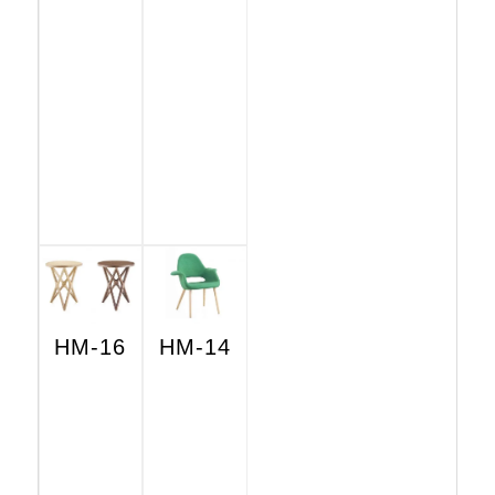
HM-16
HM-14