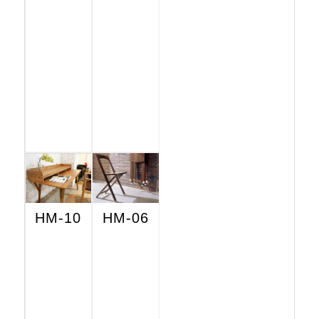
HM-10
HM-06