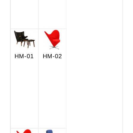
HM-01
HM-02