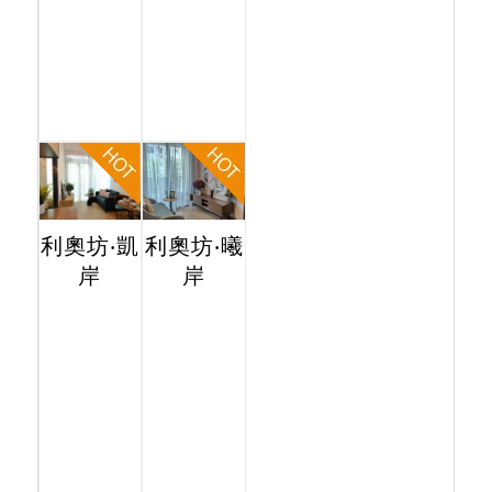
利奧坊‧凱
利奧坊‧曦
岸
岸