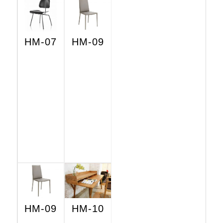
HM-07
HM-09
HM-09
HM-10