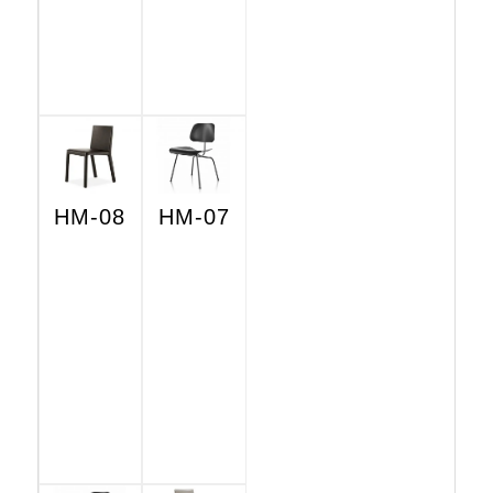
HM-08
HM-07