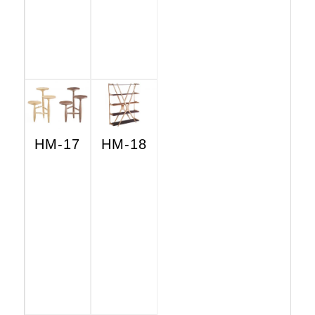
HM-17
HM-18