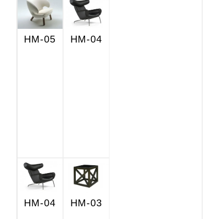
HM-05
HM-04
HM-04
HM-03