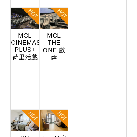
MCL
MCL
CINEMAS
THE
PLUS+
ONE 戲
荷里活戲
院
院