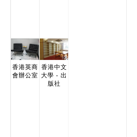
香港英商
香港中文
會辦公室
大學 - 出
版社