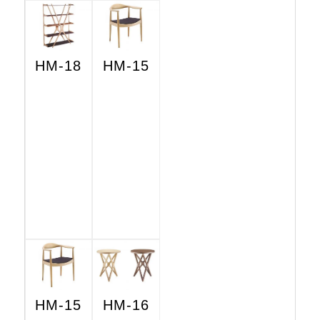
HM-18
HM-15
HM-15
HM-16