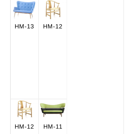
HM-13
HM-12
HM-12
HM-11