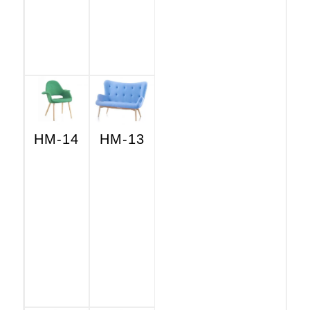
HM-14
HM-13