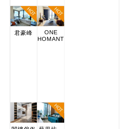
ONE
君豪峰
HOMANTIN