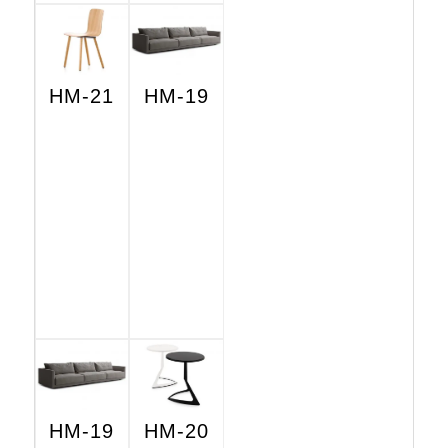
HM-21
HM-19
HM-19
HM-20