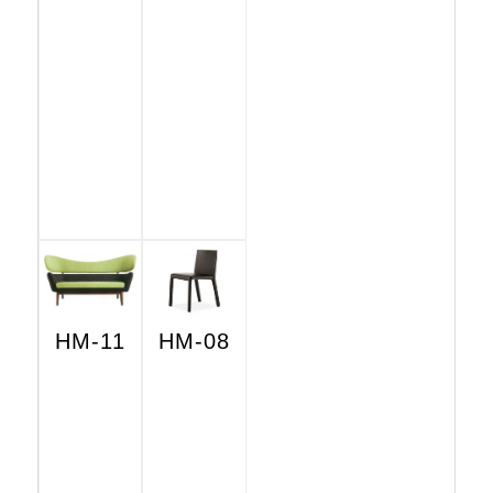
HM-11
HM-08