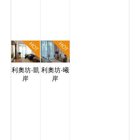
利奧坊‧凱
利奧坊‧曦
岸
岸