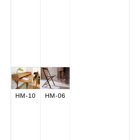
HM-10
HM-06