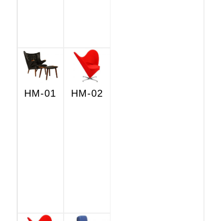
HM-01
HM-02