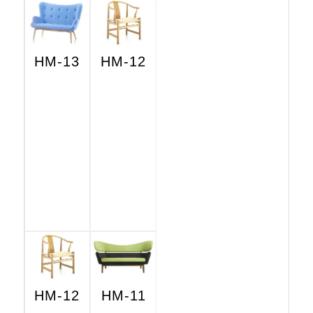
HM-13
HM-12
HM-12
HM-11