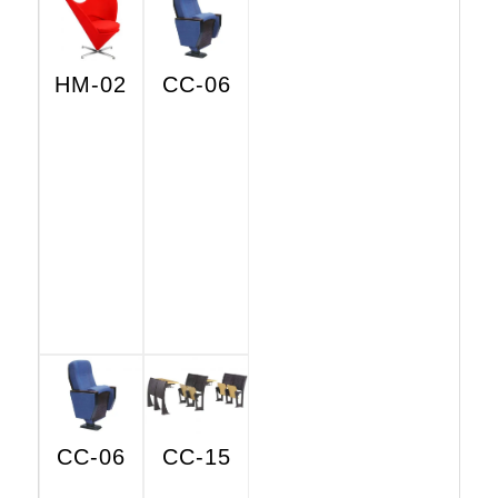
HM-02
CC-06
CC-06
CC-15