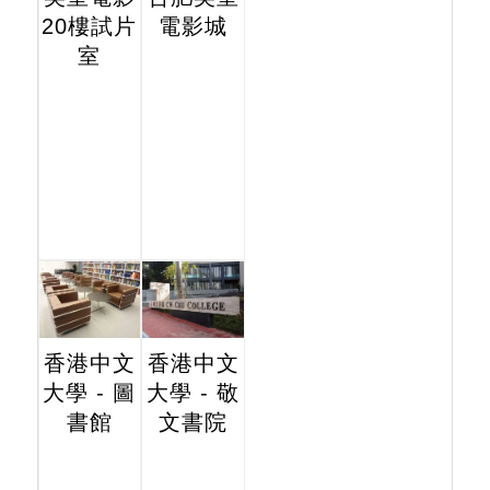
20樓試片
電影城
室
香港中文
香港中文
大學 - 圖
大學 - 敬
書館
文書院