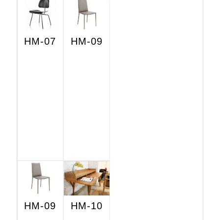
HM-07
HM-09
HM-09
HM-10