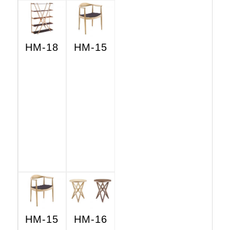
HM-18
HM-15
HM-15
HM-16