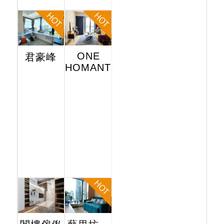
ONE
君豪峰
HOMANTIN