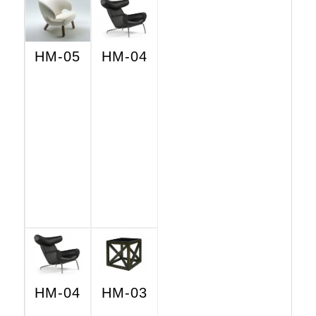
HM-05
HM-04
HM-04
HM-03