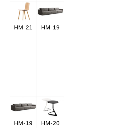
HM-21
HM-19
HM-19
HM-20