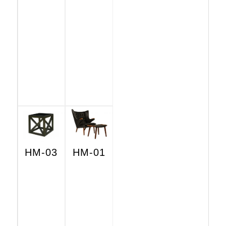
HM-03
HM-01