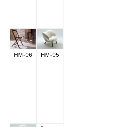
HM-06
HM-05