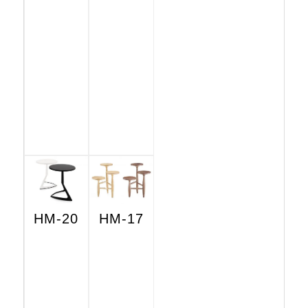
HM-20
HM-17