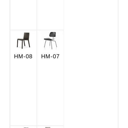
HM-08
HM-07