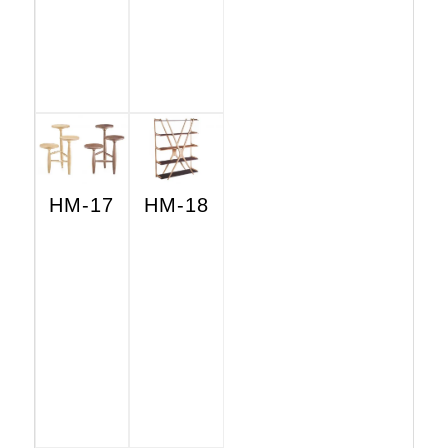
HM-17
HM-18