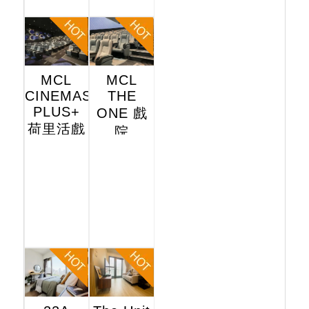
MCL
MCL
CINEMAS
THE
PLUS+
ONE 戲
荷里活戲
院
院