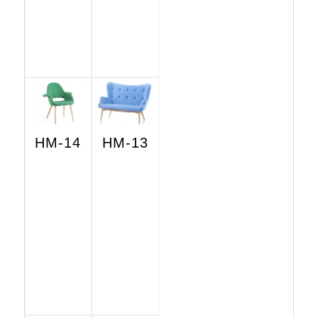
HM-14
HM-13