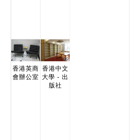
香港英商
香港中文
會辦公室
大學 - 出
版社