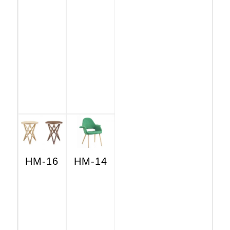
HM-16
HM-14