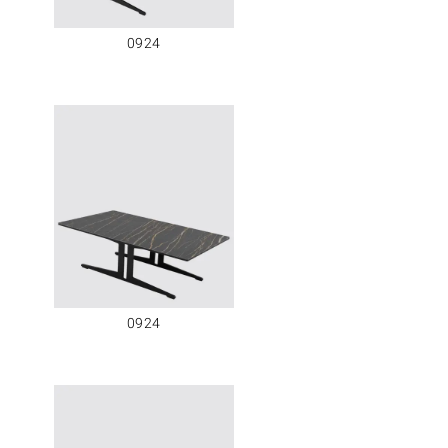
0924
0924