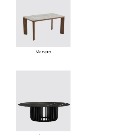
Manero