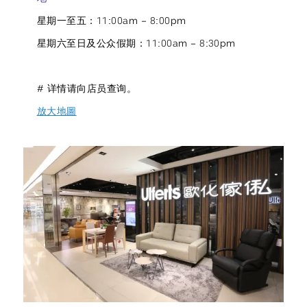
星期一至五：11:00am – 8:00pm
星期六至日及公众假期：11:00am – 8:30pm
# 详情请向店员查询。
放大地圖