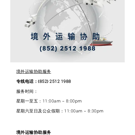
境外运输协助服务
专线电话：(852) 2512 1988
服务时间：
星期一至五：11:00am – 8:00pm
星期六至日及公众假期：11:00am – 8:30pm
境外运输协助服务