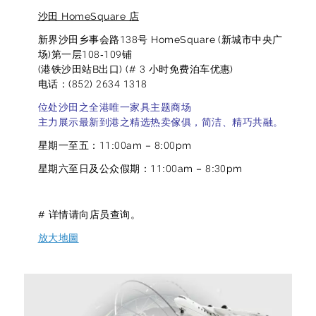
沙田 HomeSquare 店
新界沙田乡事会路138号 HomeSquare (新城市中央广
场)第一层108-109铺
(港铁沙田站B出口) (# 3 小时免费泊车优惠)
电话：(852) 2634 1318
位处沙田之全港唯一家具主题商场
主力展示最新到港之精选热卖傢俱，简洁、精巧共融。
星期一至五：11:00am – 8:00pm
星期六至日及公众假期：11:00am – 8:30pm
# 详情请向店员查询。
放大地圖