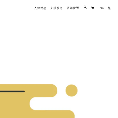
入伙优惠
支援服务
店铺位置
ENG
繁
