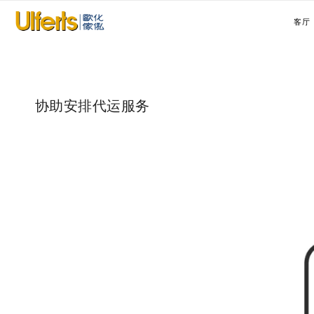
客厅
协助安排代运服务