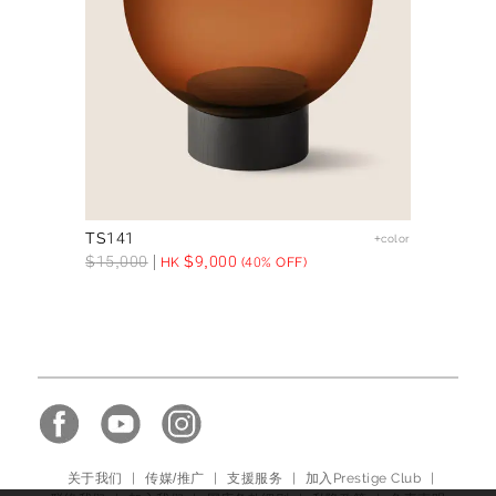
TS141
+color
$
15,000
$
9,000
HK
(40% OFF)
关于我们
|
传媒/推广
|
支援服务
|
加入Prestige Club
|