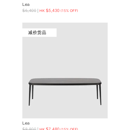
Lea
$
6,400
$
5,430
HK
(15% OFF)
减价货品
Lea
$
8,800
$
7,480
HK
(15% OFF)