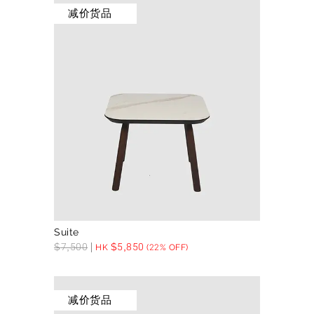
减价货品
Suite
$
7,500
$
5,850
HK
(22% OFF)
减价货品