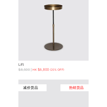
Lift
$
8,500
$
6,800
HK
(20% OFF)
减价货品
热销货品