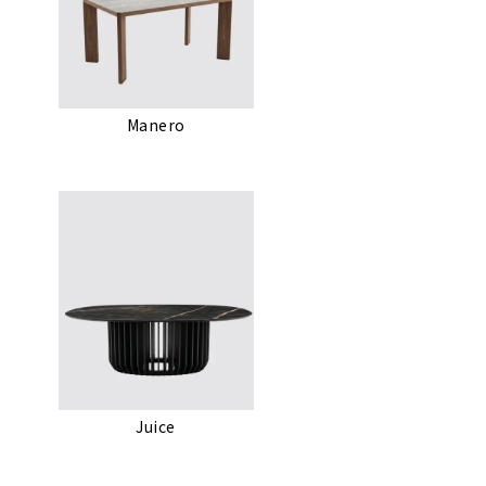
Manero
Juice