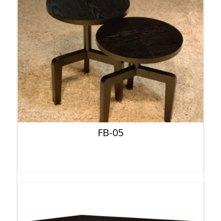
FB-05