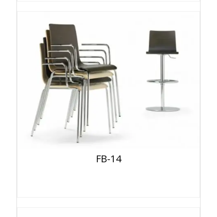
FB-14