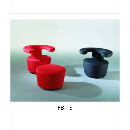
FB-13