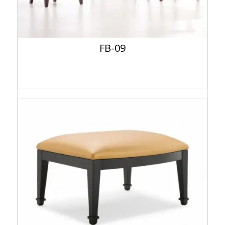
FB-09