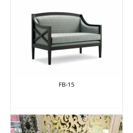
FB-15