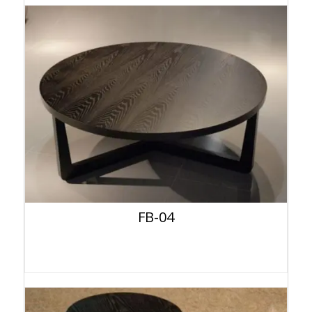
FB-04