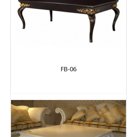
FB-06