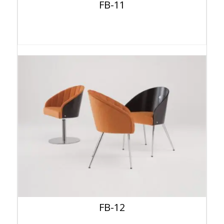
FB-11
FB-12