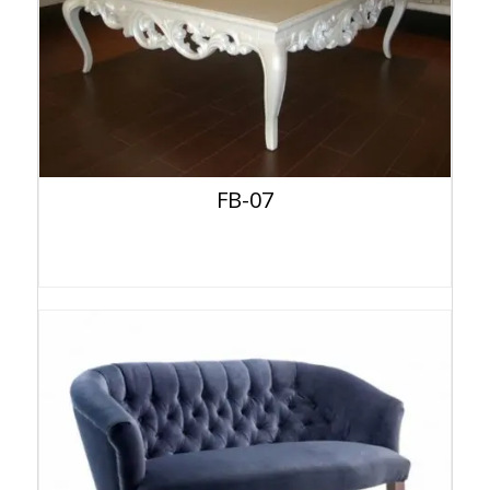
FB-07