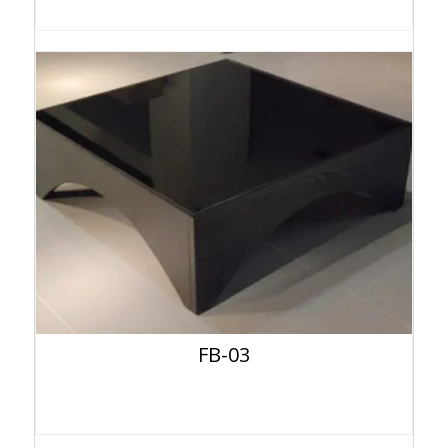
FB-03