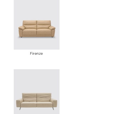
Firenze