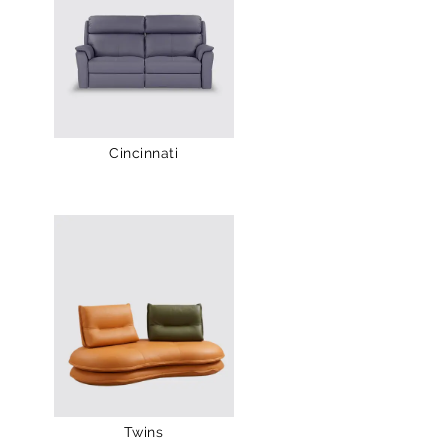
Cincinnati
Twins