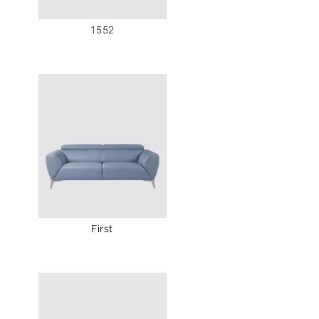
1552
First