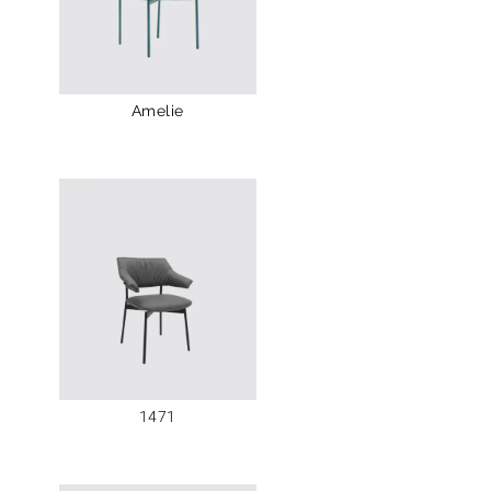
Amelie
1471