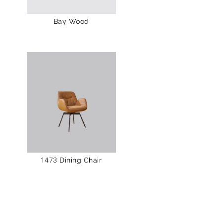
Bay Wood
1473 Dining Chair