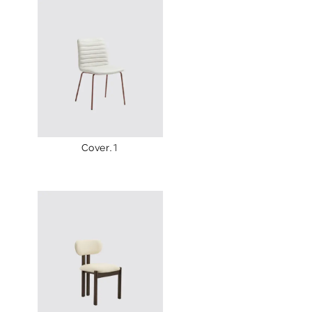
Cover.1