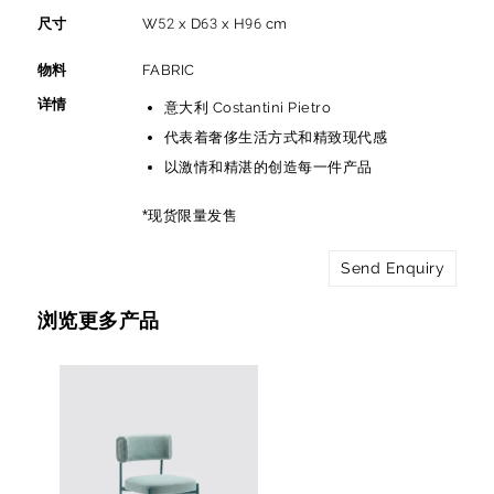
尺寸
W52 x D63 x H96 cm
物料
FABRIC
详情
意大利 Costantini Pietro
代表着奢侈生活方式和精致现代感
以激情和精湛的创造每一件产品
*现货限量发售
Send Enquiry
浏览更多产品