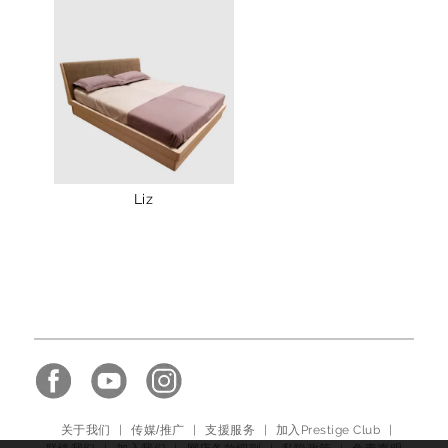
Liz
关于我们
|
传媒/推广
|
支援服务
|
加入Prestige Club
|