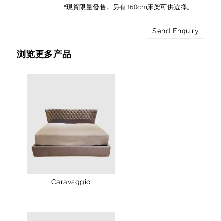
*現貨限量發售。另有160cm床架可供選擇。
Send Enquiry
浏览更多产品
Caravaggio