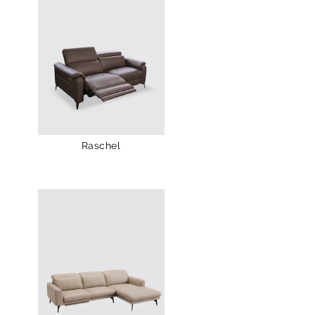
Raschel