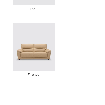
1560
Firenze