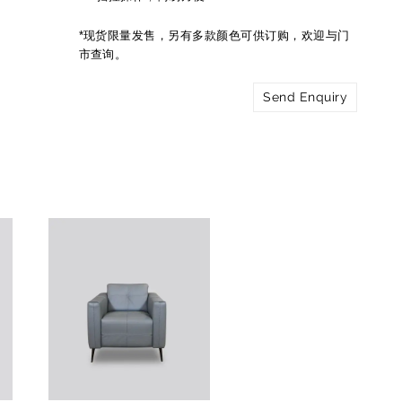
*现货限量发售，另有多款颜色可供订购，欢迎与门
市查询。
Send Enquiry