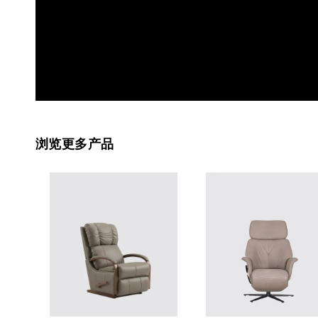
浏览更多产品