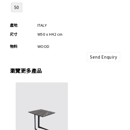
50
產地
ITALY
尺寸
W50 x H42 cm
物料
WOOD
Send Enquiry
瀏覽更多產品