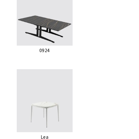
0924
Lea