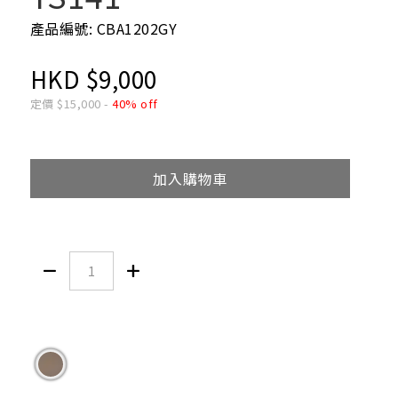
產品編號: CBA1202GY
HKD
$
9,000
定價
$
15,000
-
40% off
加入購物車

