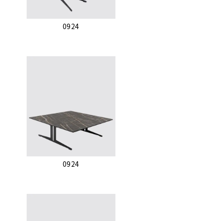
0924
0924