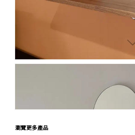
瀏覽更多產品