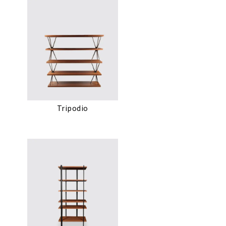
Tripodio