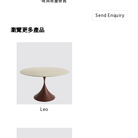
*現貨限量發售
Send Enquiry
瀏覽更多產品
Leo