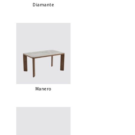
Diamante
Manero