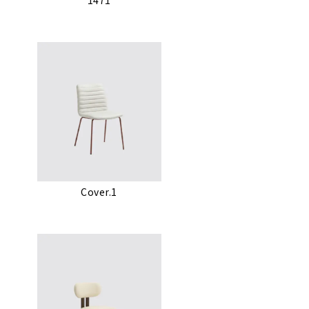
Cover.1