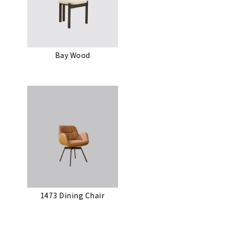
Bay Wood
1473 Dining Chair