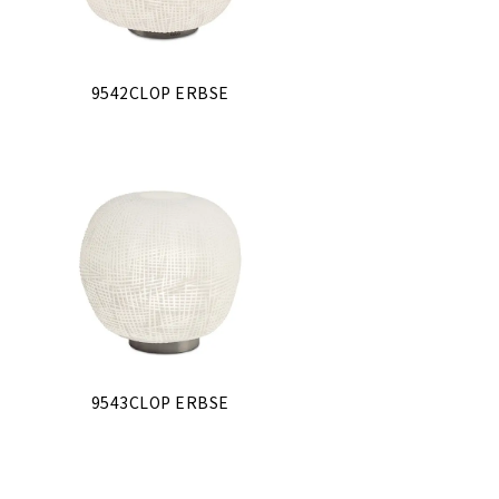
9542CLOP ERBSE
9543CLOP ERBSE