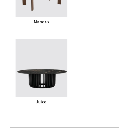
Manero
Juice