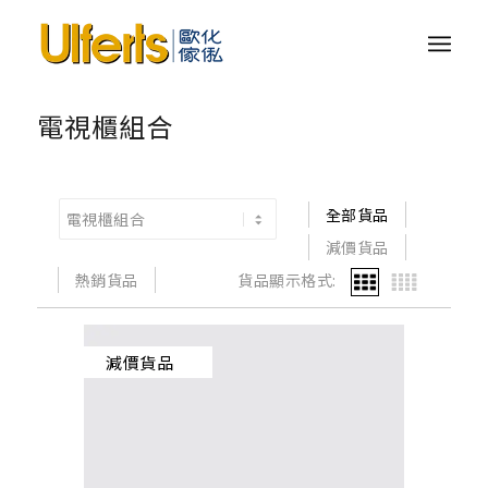
電視櫃組合
全部貨品
減價貨品
熱銷貨品
貨品顯示格式:
減價貨品