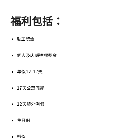
福利包括：
勤工獎金
個人及店舖達標獎金
年假12-17天
17天公眾假期
12天額外例假
生日假
婚假