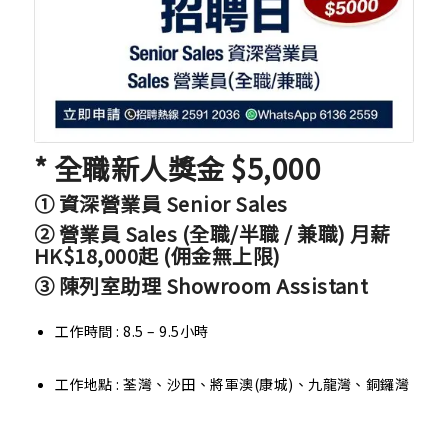
* 全職新人獎金 $5,000
① 資深營業員 Senior Sales
② 營業員 Sales (全職/半職 / 兼職) 月薪
HK$18,000起 (佣金無上限)
③ 陳列室助理 Showroom Assistant
工作時間 : 8.5 – 9.5小時
工作地點 : 荃灣、沙田、將軍澳(康城)、九龍灣、銅鑼灣