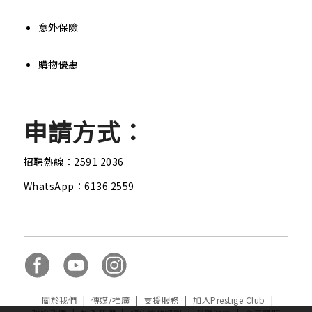
意外保險
購物優惠
申請方式：
招聘熱線：
2591 2036
WhatsApp：
6136 2559
關於我們
|
傳媒/推廣
|
支援服務
|
加入Prestige Club
|