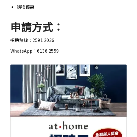
購物優惠
申請方式：
招聘熱線：
2591 2036
WhatsApp：
6136 2559