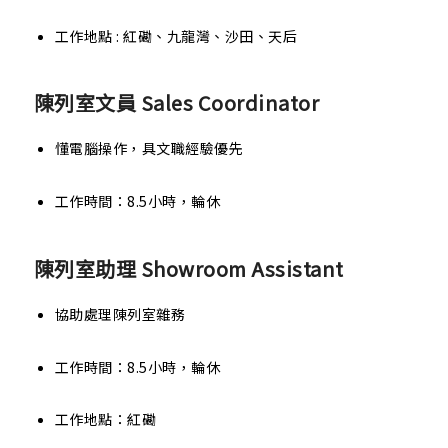
工作地點 : 紅磡、九龍灣、沙田、天后
陳列室文員 Sales Coordinator
懂電腦操作，具文職經驗優先
工作時間：8.5小時，輪休
陳列室助理 Showroom Assistant
協助處理陳列室雜務
工作時間：8.5小時，輪休
工作地點：紅磡