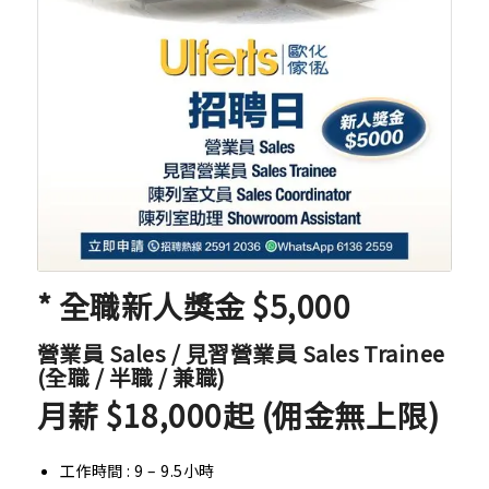
* 全職新人獎金 $5,000
營業員 Sales / 見習營業員 Sales Trainee
(全職 / 半職 / 兼職)
月薪 $18,000起 (佣金無上限)
工作時間 : 9 – 9.5小時